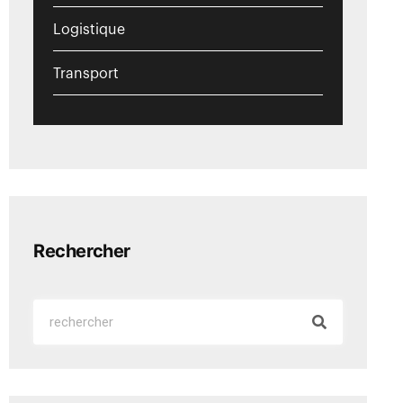
Logistique
Transport
Rechercher