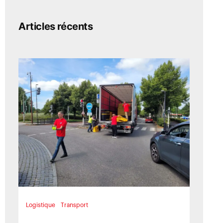
Articles récents
Logistique
Transport
17 septembre 2024