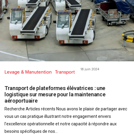
18 juin 2024
Levage & Manutention
Transport
Transport de plateformes élévatrices : une
logistique sur mesure pour la maintenance
aéroportuaire
Recherche Articles récents Nous avons le plaisir de partager avec
vous un cas pratique illustrant notre engagement envers
l’excellence opérationnelle et notre capacité à répondre aux
besoins spécifiques de nos...