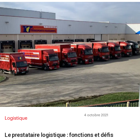
4 octobre 2021
Logistique
Le prestataire logistique : fonctions et défis