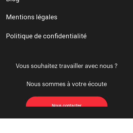
Mentions légales
Politique de confidentialité
Vous souhaitez travailler avec nous ?
Nous sommes à votre écoute
Nous contacter