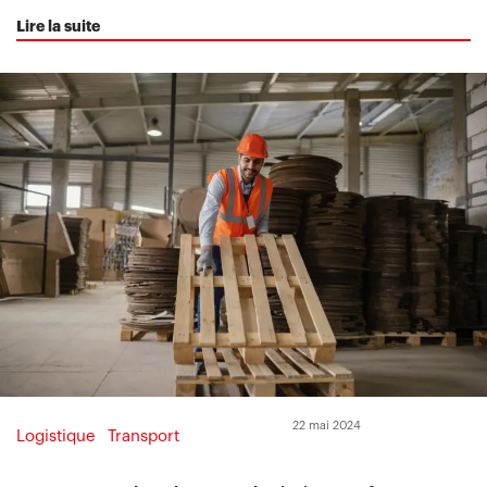
Lire la suite
22 mai 2024
Logistique
Transport