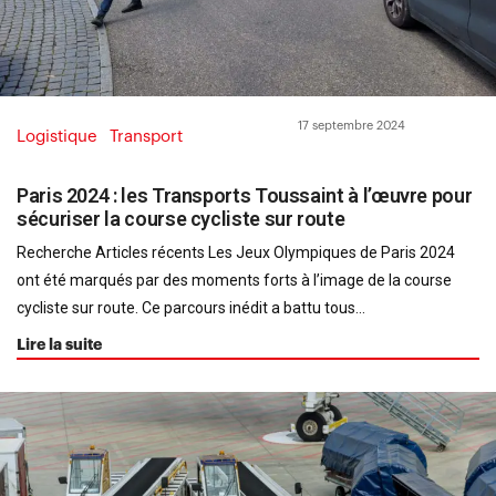
17 septembre 2024
Logistique
Transport
Paris 2024 : les Transports Toussaint à l’œuvre pour
sécuriser la course cycliste sur route
Recherche Articles récents Les Jeux Olympiques de Paris 2024
ont été marqués par des moments forts à l’image de la course
cycliste sur route. Ce parcours inédit a battu tous...
Lire la suite