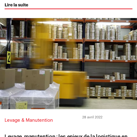
Lire la suite
28 avril 2022
Levage & Manutention
Levage, manutention : les enjeux de la logistique en