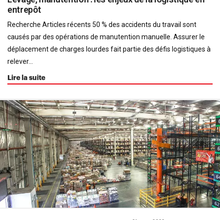
entrepôt
Recherche Articles récents 50 % des accidents du travail sont
causés par des opérations de manutention manuelle. Assurer le
déplacement de charges lourdes fait partie des défis logistiques à
relever...
Lire la suite