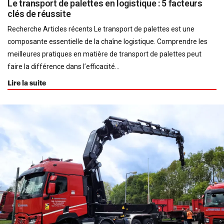
Le transport de palettes en logistique : 5 facteurs
clés de réussite
Recherche Articles récents Le transport de palettes est une
composante essentielle de la chaîne logistique. Comprendre les
meilleures pratiques en matière de transport de palettes peut
faire la différence dans l’efficacité...
Lire la suite