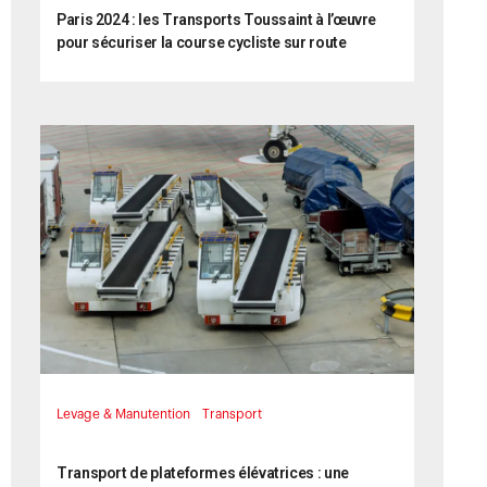
Paris 2024 : les Transports Toussaint à l’œuvre
pour sécuriser la course cycliste sur route
Levage & Manutention
Transport
18 juin 2024
Transport de plateformes élévatrices : une