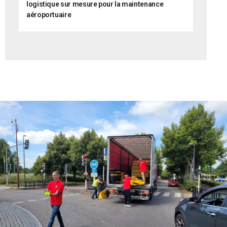
logistique sur mesure pour la maintenance
aéroportuaire