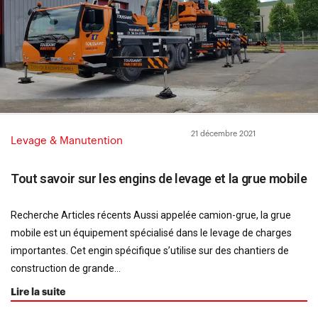
21 décembre 2021
Levage & Manutention
Tout savoir sur les engins de levage et la grue mobile
Recherche Articles récents Aussi appelée camion-grue, la grue
mobile est un équipement spécialisé dans le levage de charges
importantes. Cet engin spécifique s’utilise sur des chantiers de
construction de grande...
Lire la suite