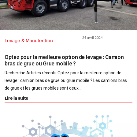
24 avril 2024
Levage & Manutention
Optez pour la meilleure option de levage : Camion
bras de grue ou Grue mobile ?
Recherche Articles récents Optez pour la meilleure option de
levage : camion bras de grue ou grue mobile ? Les camions bras
de grue et les grues mobiles sont deux...
Lire la suite