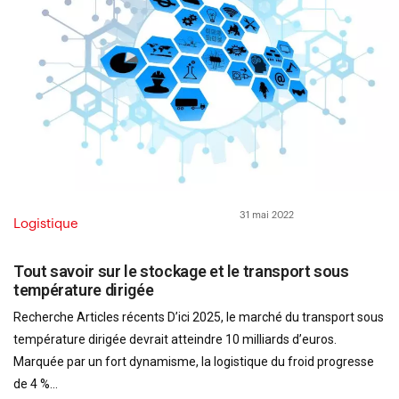
31 mai 2022
Logistique
Tout savoir sur le stockage et le transport sous
température dirigée
Recherche Articles récents D’ici 2025, le marché du transport sous
température dirigée devrait atteindre 10 milliards d’euros.
Marquée par un fort dynamisme, la logistique du froid progresse
de 4 %...