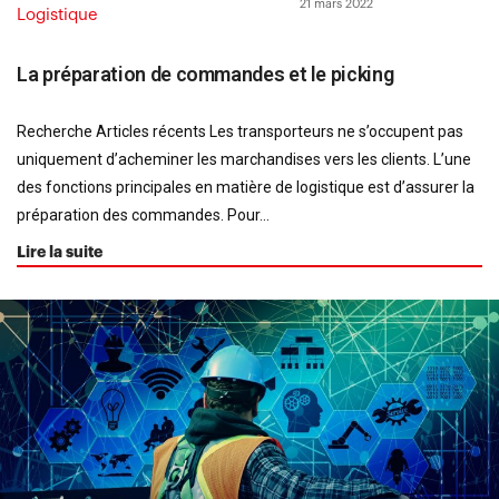
21 mars 2022
Logistique
La préparation de commandes et le picking
Recherche Articles récents Les transporteurs ne s’occupent pas
uniquement d’acheminer les marchandises vers les clients. L’une
des fonctions principales en matière de logistique est d’assurer la
préparation des commandes. Pour...
Lire la suite