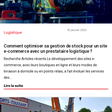
10 janvier 2022
Logistique
Comment optimiser sa gestion de stock pour un site
e-commerce avec un prestataire logistique ?
Recherche Articles récents Le développement des sites e-
commerce, avec leurs boutiques en ligne et leurs modes de
livraison à domicile ou en points relais, a fait évoluer les services
des...
Lire la suite