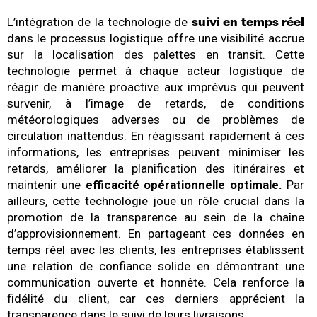
L’intégration de la technologie de
suivi en temps réel
dans le processus logistique offre une visibilité accrue
sur la localisation des palettes en transit. Cette
technologie permet à chaque acteur logistique de
réagir de manière proactive aux imprévus qui peuvent
survenir, à l’image de retards, de conditions
météorologiques adverses ou de problèmes de
circulation inattendus. En réagissant rapidement à ces
informations, les entreprises peuvent minimiser les
retards, améliorer la planification des itinéraires et
maintenir une
efficacité opérationnelle optimale.
Par
ailleurs, cette technologie joue un rôle crucial dans la
promotion de la transparence au sein de la chaîne
d’approvisionnement. En partageant ces données en
temps réel avec les clients, les entreprises établissent
une relation de confiance solide en démontrant une
communication ouverte et honnête. Cela renforce la
fidélité du client, car ces derniers apprécient la
transparence dans le suivi de leurs livraisons.