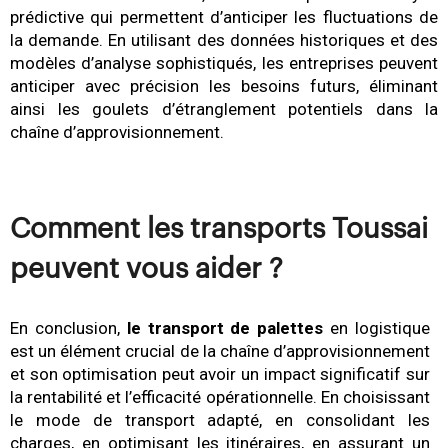
prédictive qui permettent d’anticiper les fluctuations de
la demande. En utilisant des données historiques et des
modèles d’analyse sophistiqués, les entreprises peuvent
anticiper avec précision les besoins futurs, éliminant
ainsi les goulets d’étranglement potentiels dans la
chaîne d’approvisionnement.
Comment les transports Toussain
peuvent vous aider ?
En conclusion,
le transport de palettes
en logistique
est un élément crucial de la chaîne d’approvisionnement
et son optimisation peut avoir un impact significatif sur
la rentabilité et l’efficacité opérationnelle. En choisissant
le mode de transport adapté, en consolidant les
charges, en optimisant les itinéraires, en assurant un