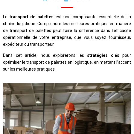
Le
transport de palettes
est une composante essentielle de la
chaîne logistique.
Comprendre les meilleures pratiques en matière
de transport de palettes peut faire la différence dans l’efficacité
opérationnelle de votre entreprise, que vous soyez fournisseur,
expéditeur ou transporteur.
Dans cet article, nous explorerons les
stratégies clés
pour
optimiser le transport de palettes en logistique, en mettant l’accent
sur les meilleures pratiques.