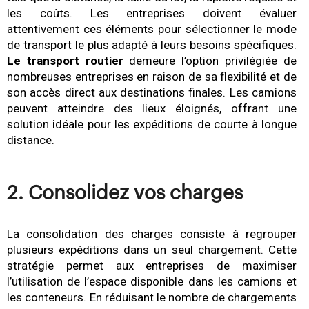
les coûts. Les entreprises doivent évaluer
attentivement ces éléments pour sélectionner le mode
de transport le plus adapté à leurs besoins spécifiques.
Le transport routier
demeure l’option privilégiée de
nombreuses entreprises en raison de sa flexibilité et de
son accès direct aux destinations finales. Les camions
peuvent atteindre des lieux éloignés, offrant une
solution idéale pour les expéditions de courte à longue
distance.
2. Consolidez vos charges
La consolidation des charges consiste à regrouper
plusieurs expéditions dans un seul chargement. Cette
stratégie permet aux entreprises de maximiser
l’utilisation de l’espace disponible dans les camions et
les conteneurs. En réduisant le nombre de chargements