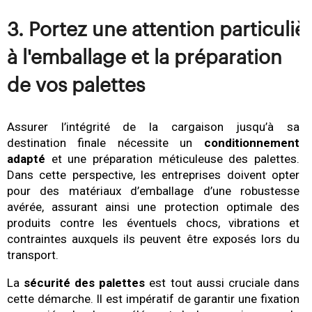
3. Portez une attention particulièr
à l'emballage et la préparation 
de vos palettes 
Assurer l’intégrité de la cargaison jusqu’à sa
destination finale nécessite un
conditionnement
adapté
et une préparation méticuleuse des palettes.
Dans cette perspective, les entreprises doivent opter
pour des matériaux d’emballage d’une robustesse
avérée, assurant ainsi une protection optimale des
produits contre les éventuels chocs, vibrations et
contraintes auxquels ils peuvent être exposés lors du
transport.
La
sécurité des palettes
est tout aussi cruciale dans
cette démarche. Il est impératif de garantir une fixation