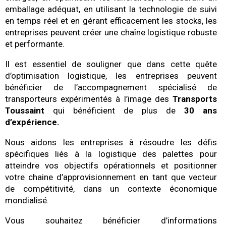
emballage adéquat, en utilisant la technologie de suivi
en temps réel et en gérant efficacement les stocks, les
entreprises peuvent créer une chaîne logistique robuste
et performante.
Il est essentiel de souligner que dans cette quête
d’optimisation logistique, les entreprises peuvent
bénéficier de l’accompagnement spécialisé de
transporteurs expérimentés à l’image des
Transports
Toussaint
qui bénéficient de plus de
30 ans
d’expérience.
Nous aidons les entreprises à résoudre les défis
spécifiques liés à la logistique des palettes pour
atteindre vos objectifs opérationnels et positionner
votre chaine d’approvisionnement en tant que vecteur
de compétitivité, dans un contexte économique
mondialisé.
Vous souhaitez bénéficier d’informations