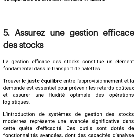
5. Assurez une gestion efficace
des stocks
La gestion efficace des stocks constitue un élément
fondamental dans le transport de palettes.
Trouver
le juste équilibre
entre l’approvisionnement et la
demande est essentiel pour prévenir les retards coûteux
et assurer une fluidité optimale des opérations
logistiques.
L’introduction de systèmes de gestion des stocks
modernes représente une avancée significative dans
cette quête d’efficacité. Ces outils sont dotés de
fonctionnalités avancées, dont des capacités d’analyse