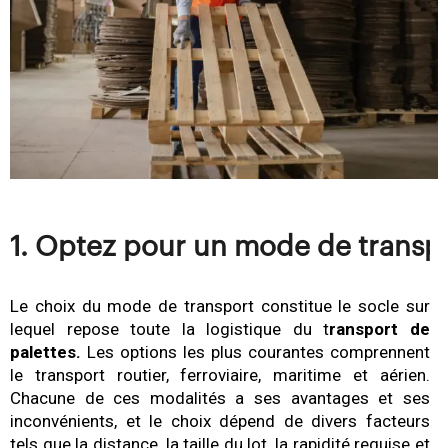
1. Optez pour un mode de transp
Le choix du mode de transport constitue le socle sur
lequel repose toute la logistique du t
ransport de
palettes.
Les options les plus courantes comprennent
le transport routier, ferroviaire, maritime et aérien.
Chacune de ces modalités a ses avantages et ses
inconvénients, et le choix dépend de divers facteurs
tels que la distance, la taille du lot, la rapidité requise et