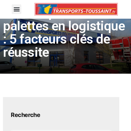
Le transport de
palettes en logistique
: 5 facteurs clés de
réussite
Recherche