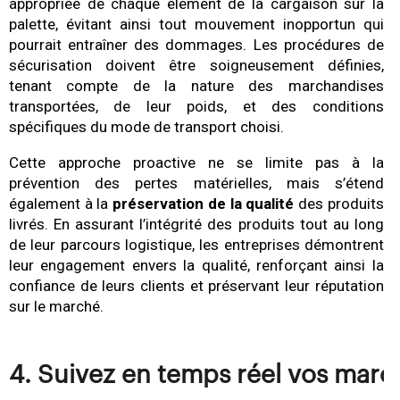
appropriée de chaque élément de la cargaison sur la
palette, évitant ainsi tout mouvement inopportun qui
pourrait entraîner des dommages. Les procédures de
sécurisation doivent être soigneusement définies,
tenant compte de la nature des marchandises
transportées, de leur poids, et des conditions
spécifiques du mode de transport choisi.
Cette approche proactive ne se limite pas à la
prévention des pertes matérielles, mais s’étend
également à la
préservation de la qualité
des produits
livrés. En assurant l’intégrité des produits tout au long
de leur parcours logistique, les entreprises démontrent
leur engagement envers la qualité, renforçant ainsi la
confiance de leurs clients et préservant leur réputation
sur le marché.
4. Suivez en temps réel vos marc