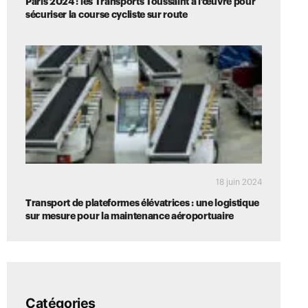
Paris 2024 : les Transports Toussaint à l’œuvre pour
sécuriser la course cycliste sur route
18 juin 2024
Transport de plateformes élévatrices : une logistique
sur mesure pour la maintenance aéroportuaire
Catégories