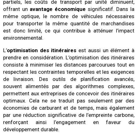
partiels, les coûts de transport par unité diminuent,
offrant un
avantage économique
significatif. Dans la
même optique, le nombre de véhicules nécessaires
pour transporter la même quantité de marchandises
est donc limité, ce qui contribue à atténuer l’impact
environnemental.
L’
optimisation des itinéraires
est aussi un élément à
prendre en considération. L’optimisation des itinéraires
consiste à minimiser les distances parcourues tout en
respectant les contraintes temporelles et les exigences
de livraison. Des outils de planification avancés,
souvent alimentés par des algorithmes complexes,
permettent aux entreprises de concevoir des itinéraires
optimaux. Cela ne se traduit pas seulement par des
économies de carburant et de temps, mais également
par une réduction significative de l’empreinte carbone,
renforçant ainsi l’engagement en faveur du
développement durable.