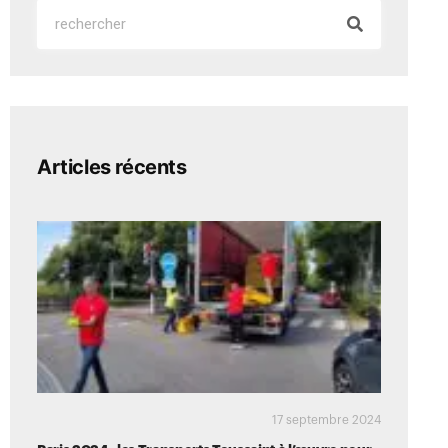
Articles récents
17 septembre 2024