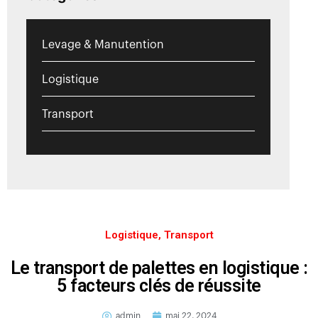
Levage & Manutention
Logistique
Transport
Logistique
,
Transport
Le transport de palettes en logistique :
5 facteurs clés de réussite
admin
mai 22, 2024