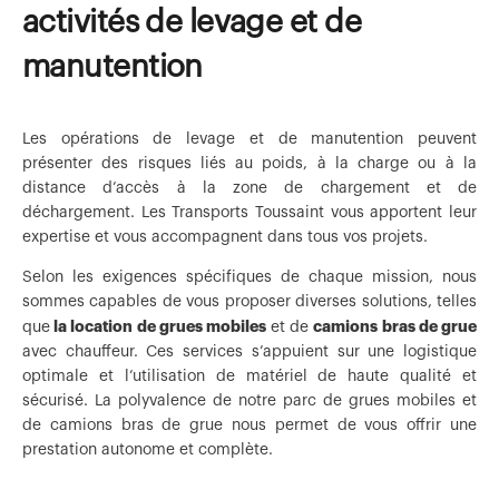
activités de levage et de
manutention
Les opérations de levage et de manutention peuvent
présenter des risques liés au poids, à la charge ou à la
distance d’accès à la zone de chargement et de
déchargement. Les Transports Toussaint vous apportent leur
expertise et vous accompagnent dans tous vos projets.
Selon les exigences spécifiques de chaque mission, nous
sommes capables de vous proposer diverses solutions, telles
la location de grues mobiles
camions bras de grue
que
et de
avec chauffeur. Ces services s’appuient sur une logistique
optimale et l’utilisation de matériel de haute qualité et
sécurisé. La polyvalence de notre parc de grues mobiles et
de camions bras de grue nous permet de vous offrir une
prestation autonome et complète.