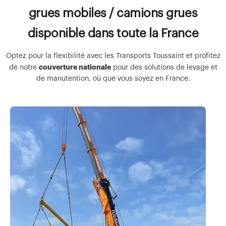
grues mobiles / camions grues
disponible dans toute la France
Optez pour la flexibilité avec les Transports Toussaint et profitez
couverture nationale
de notre
pour des solutions de levage et
de manutention, où que vous soyez en France.