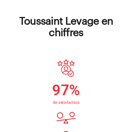
Toussaint Levage en
chiffres
97
%
de satisfaction