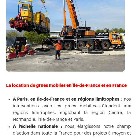
La location de grues mobiles en Île-de-France et en France
À Paris, en Île-de-France et en régions
limitrophes :
nos
interventions avec les grues mobiles s’étendent aux
régions limitrophes, englobant la région Centre, la
Normandie, l’Île-de-France et Paris.
À l’échelle nationale :
nous élargissons notre champ
d’action dans toute la France pour des projets à moyen et