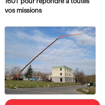
160T pour répondre à toutes
vos missions