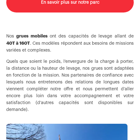
En savoir plus sur notre parc
grues mobiles
Nos
ont des capacités de levage allant de
40T à 160T
. Ces modèles répondent aux besoins de missions
variées et complexes.
Quels que soient le poids, l’envergure de la charge à porter,
la distance ou la hauteur de levage, nos grues sont adaptées
en fonction de la mission. Nos partenaires de confiance avec
lesquels nous entretenons des relations de longues dates
viennent compléter notre offre et nous permettent d’aller
encore plus loin dans votre accompagnement et votre
satisfaction (d’autres capacités sont disponibles sur
demande).