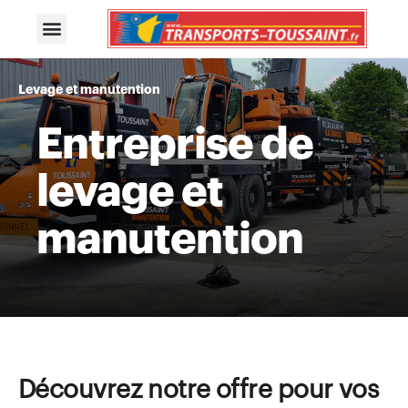
Levage et manutention
Entreprise de
levage et
manutention
Découvrez notre offre pour vos