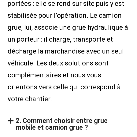
portées : elle se rend sur site puis y est
stabilisée pour l’opération. Le camion
grue, lui, associe une grue hydraulique à
un porteur : il charge, transporte et
décharge la marchandise avec un seul
véhicule. Les deux solutions sont
complémentaires et nous vous
orientons vers celle qui correspond à
votre chantier.
2. Comment choisir entre grue
mobile et camion grue ?