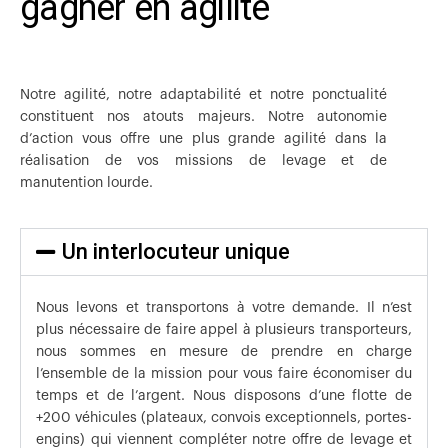
gagner en agilité
Notre agilité, notre adaptabilité et notre ponctualité
constituent nos atouts majeurs. Notre autonomie
d’action vous offre une plus grande agilité dans la
réalisation de vos missions de levage et de
manutention lourde.
Un interlocuteur unique
Nous levons et transportons à votre demande. Il n’est
plus nécessaire de faire appel à plusieurs transporteurs,
nous sommes en mesure de prendre en charge
l’ensemble de la mission pour vous faire économiser du
temps et de l’argent. Nous disposons d’une flotte de
+200 véhicules (plateaux, convois exceptionnels, portes-
engins) qui viennent compléter notre offre de levage et