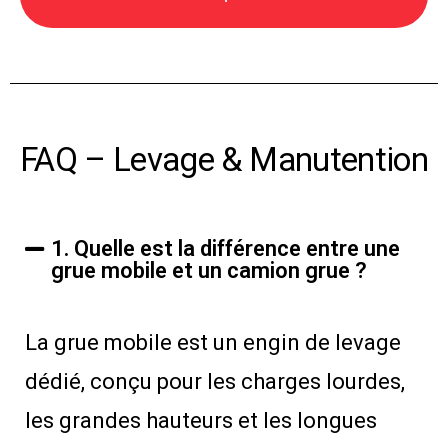
FAQ – Levage & Manutention
1. Quelle est la différence entre une
grue mobile et un camion grue ?
La grue mobile est un engin de levage
dédié, conçu pour les charges lourdes,
les grandes hauteurs et les longues