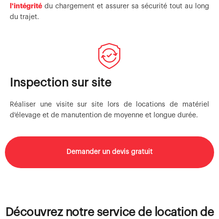
l'intégrité
du chargement et assurer sa sécurité tout au long
du trajet.
Inspection sur site
Réaliser une visite sur site lors de locations de matériel
d'élevage et de manutention de moyenne et longue durée.
Demander un devis gratuit
Découvrez notre service de location de