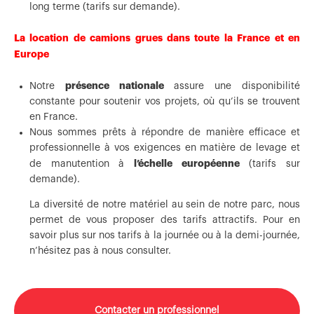
long terme (tarifs sur demande).
La location de camions grues dans toute la France et en
Europe
présence nationale
Notre
assure une disponibilité
constante pour soutenir vos projets, où qu’ils se trouvent
en France.
Nous sommes prêts à répondre de manière efficace et
professionnelle à vos exigences en matière de levage et
l’échelle européenne
de manutention à
(tarifs sur
demande).
La diversité de notre matériel au sein de notre parc, nous
permet de vous proposer des tarifs attractifs. Pour en
savoir plus sur nos tarifs à la journée ou à la demi-journée,
n’hésitez pas à nous consulter.
Contacter un professionnel