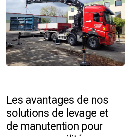
Les avantages de nos
solutions de levage et
de manutention pour