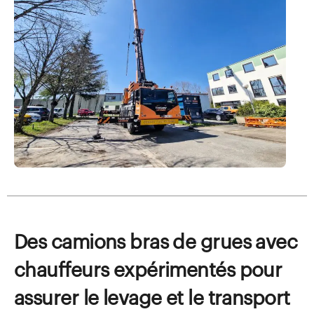
Des camions bras de grues avec
chauffeurs expérimentés pour
assurer le levage et le transport