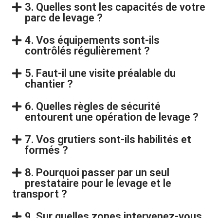
3. Quelles sont les capacités de votre
parc de levage ?
4. Vos équipements sont-ils
contrôlés régulièrement ?
5. Faut-il une visite préalable du
chantier ?
6. Quelles règles de sécurité
entourent une opération de levage ?
7. Vos grutiers sont-ils habilités et
formés ?
8. Pourquoi passer par un seul
prestataire pour le levage et le
transport ?
9. Sur quelles zones intervenez-vous