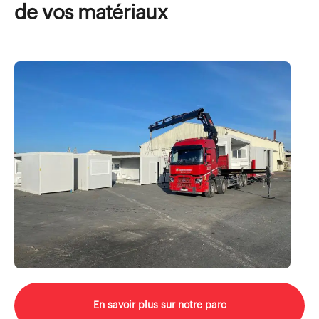
de vos matériaux
En savoir plus sur notre parc