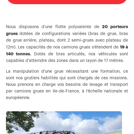
20 porteurs
Nous disposons d’une flotte polyvalente de
grues
dotées de configurations variées (bras de grue, bras
de grue arrière, plateau, dont 2 semi-grues avec plateau de
19 à
12m). Les capacités de nos camions grues s’étendent de
140 tonnes.
Dotés de bras articulés, nos véhicules sont
capables d’atteindre des zones dans un rayon de 17 mètres.
La manipulation d’une grue nécessitant une formation, ce
sont nos grutiers habilités qui sont chargés de ces missions.
Nous prenons en charge vos besoins de levage et transport
par camions grues en Ile-de-France, à l’échelle nationale et
européenne.