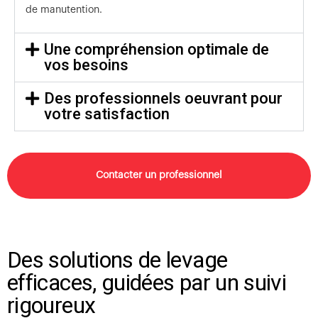
de manutention.
Une compréhension optimale de
vos besoins
Des professionnels oeuvrant pour
votre satisfaction
Contacter un professionnel
Des solutions de levage
efficaces, guidées par un suivi
rigoureux