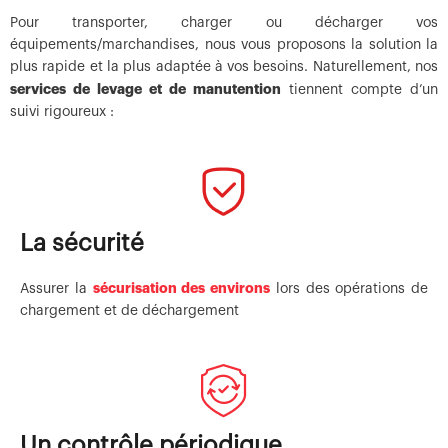
Pour transporter, charger ou décharger vos
équipements/marchandises, nous vous proposons la solution la
plus rapide et la plus adaptée à vos besoins. Naturellement, nos
services de levage et de manutention
tiennent compte d’un
suivi rigoureux :
La sécurité
sécurisation des environs
Assurer la
lors des opérations de
chargement et de déchargement
Un contrôle périodique