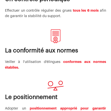
tous les 6 mois
Effectuer un contrôle régulier des grues
afin
de garantir la stabilité du support.
La conformité aux normes
conformes aux normes
Veiller à l'utilisation d'élingues
établies.
Le positionnement
positionnement approprié pour garantir
Adopter un