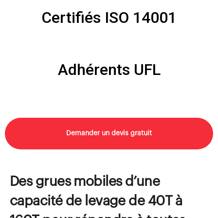
Certifiés ISO 14001
Adhérents UFL
Demander un devis gratuit
Des grues mobiles d’une
capacité de levage de 40T à