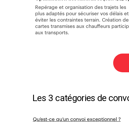
Repérage et organisation des trajets les
plus adaptés pour sécuriser vos délais et
éviter les contraintes terrain. Création de
cartes transmises aux chauffeurs partici
aux transports.
Les 3 catégories de convo
Qu’est-ce qu’un convoi exceptionnel ?