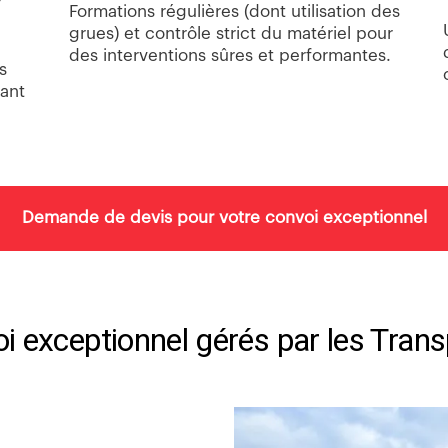
Formations régulières (dont utilisation des
grues) et contrôle strict du matériel pour
des interventions sûres et performantes.
s
pant
Demande de devis pour votre convoi exceptionnel
i exceptionnel gérés par les Tran