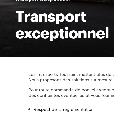
Transport
exceptionnel
Les Transports Toussaint mettent plus de
Nous proposons des solutions sur mesure
Pour toute commande de convoi exception
des contraintes éventuelles et vous fournir 
Respect de la réglementation