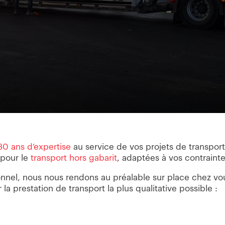
30 ans d’expertise
au service de vos projets de transpor
 pour le
transport hors gabarit
, adaptées à vos contrainte
nel, nous nous rendons au préalable sur place chez vo
la prestation de transport la plus qualitative possible :