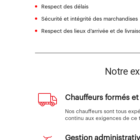
Respect des délais
Sécurité et intégrité des marchandises
Respect des lieux d’arrivée et de livrais
Notre ex
Chauffeurs formés e
Nos chauffeurs sont tous exp
continu aux exigences de ce t
Gestion administrati