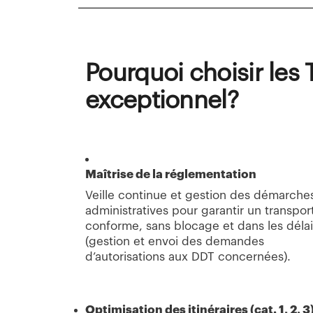
Pourquoi choisir les
exceptionnel?
Maîtrise de la réglementation
Veille continue et gestion des démarche
administratives pour garantir un transpor
conforme, sans blocage et dans les délai
(gestion et envoi des demandes
d’autorisations aux DDT concernées).
Optimisation des itinéraires (cat. 1, 2, 3