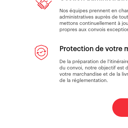
Nos équipes prennent en cha
administratives auprès de tout
mettons continuellement à jour
propres aux convois exceptio
Protection de votre
De la préparation de l'itinér
du convoi, notre objectif est 
votre marchandise et de la livr
de la réglementation.