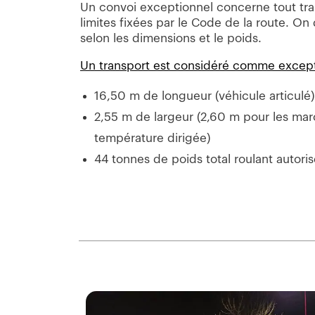
Un convoi exceptionnel concerne tout tra
limites fixées par le Code de la route. On 
selon les dimensions et le poids.
Un transport est considéré comme excepti
16,50 m de longueur (véhicule articulé)
2,55 m de largeur (2,60 m pour les ma
température dirigée)
44 tonnes de poids total roulant autori