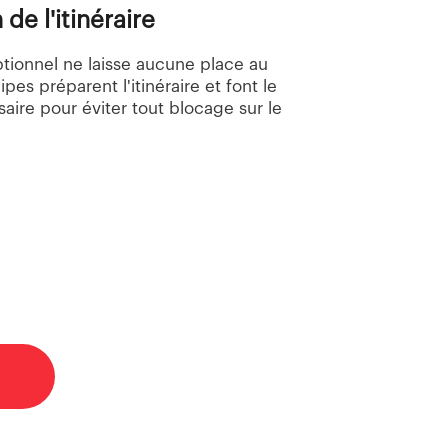
de l'itinéraire
tionnel ne laisse aucune place au
pes préparent l'itinéraire et font le
aire pour éviter tout blocage sur le