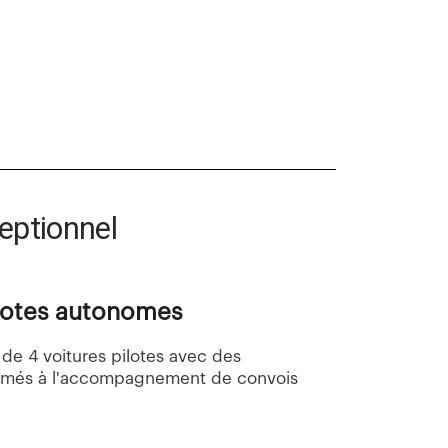
eptionnel
ilotes autonomes
de 4 voitures pilotes avec des
rmés à l'accompagnement de convois