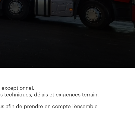
t exceptionnel.
s techniques, délais et exigences terrain.
us afin de prendre en compte l’ensemble