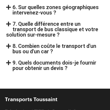
6. Sur quelles zones géographiques
intervenez-vous ?
7. Quelle différence entre un
transport de bus classique et votre
solution sur-mesure ?
8. Combien coûte le transport d'un
bus ou d'un car ?
9. Quels documents dois-je fournir
pour obtenir un devis ?
Transports Toussaint