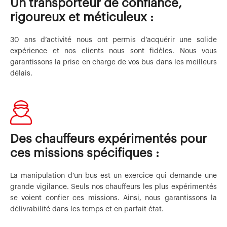
Un transporteur de confiance,
rigoureux et méticuleux :
30 ans d’activité nous ont permis d’acquérir une solide
expérience et nos clients nous sont fidèles. Nous vous
garantissons la prise en charge de vos bus dans les meilleurs
délais.
Des chauffeurs expérimentés pour
ces missions spécifiques :
La manipulation d’un bus est un exercice qui demande une
grande vigilance. Seuls nos chauffeurs les plus expérimentés
se voient confier ces missions. Ainsi, nous garantissons la
délivrabilité dans les temps et en parfait état.