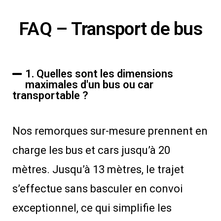
FAQ – Transport de bus
1. Quelles sont les dimensions
maximales d'un bus ou car
transportable ?
Nos remorques sur-mesure prennent en
charge les bus et cars jusqu’à 20
mètres. Jusqu’à 13 mètres, le trajet
s’effectue sans basculer en convoi
exceptionnel, ce qui simplifie les