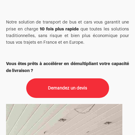
Notre solution de transport de bus et cars vous garantit une
10 fois plus rapide
prise en charge
que toutes les solutions
traditionnelles, sans risque et bien plus économique pour
tous vos trajets en France et en Europe.
Vous êtes prêts à accélérer en démultipliant votre capacité
de livraison ?
Demandez un devis