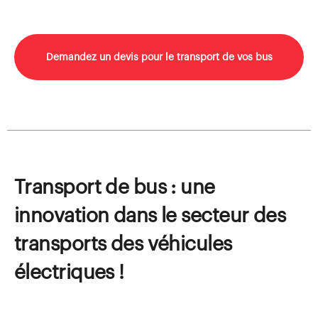
Demandez un devis pour le transport de vos bus
Transport de bus : une
innovation dans le secteur des
transports des véhicules
électriques !