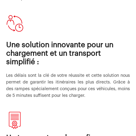
Une solution innovante pour un
chargement et un transport
simplifié :
Les délais sont la clé de votre réussite et cette solution nous
permet de garantir les itinéraires les plus directs. Grâce à
des rampes spécialement conçues pour ces véhicules, moins
de 5 minutes suffisent pour les charger.