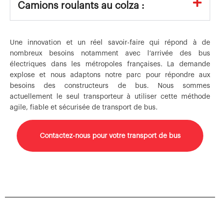
Camions roulants au colza :
Une innovation et un réel savoir-faire qui répond à de
nombreux besoins notamment avec l’arrivée des bus
électriques dans les métropoles françaises. La demande
explose et nous adaptons notre parc pour répondre aux
besoins des constructeurs de bus. Nous sommes
actuellement le seul transporteur à utiliser cette méthode
agile, fiable et sécurisée de transport de bus.
Contactez-nous pour votre transport de bus