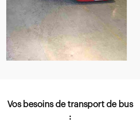
Vos besoins de transport de bus
: