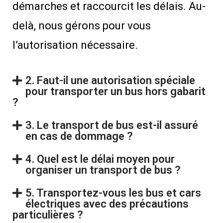
démarches et raccourcit les délais. Au-
delà, nous gérons pour vous
l’autorisation nécessaire.
2. Faut-il une autorisation spéciale
pour transporter un bus hors gabarit
?
3. Le transport de bus est-il assuré
en cas de dommage ?
4. Quel est le délai moyen pour
organiser un transport de bus ?
5. Transportez-vous les bus et cars
électriques avec des précautions
particulières ?