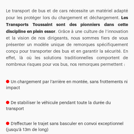
Le transport de bus et de cars nécessite un matériel adapté
Les
pour les protéger lors du chargement et déchargement.
Transports Toussaint sont des pionniers dans cette
discipline en plein essor
. Grâce à une culture de l’innovation
et la vision de nos dirigeants, nous sommes fiers de vous
présenter un modèle unique de remorques spécifiquement
conçu pour transporter des bus et en garantir la sécurité. En
effet, là où les solutions traditionnelles comportent de
nombreux risques pour vos bus, nos remorques permettent :
Un chargement par l’arrière en montée, sans frottements ni
impact
De stabiliser le véhicule pendant toute la durée du
transport
D’effectuer le trajet sans basculer en convoi exceptionnel
(jusqu’à 13m de long)