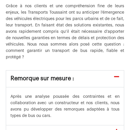
Grâce à nos clients et une compréhension fine de leurs
enjeux, les Transports Toussaint ont su anticiper l’émergence
des véhicules électriques pour les parcs urbains et de ce fait,
leur transport. En faisant état des solutions existantes, nous
avons rapidement compris qu’il était nécessaire d’apporter
de nouvelles garanties en termes de délais et protection des
véhicules. Nous nous sommes alors posé cette question :
comment garantir un transport de bus rapide, fiable et
protégé ?
Remorque sur mesure :
Après une analyse poussée des contraintes et en
collaboration avec un constructeur et nos clients, nous
avons pu développer des remorques adaptées à tous
types de bus ou cars.