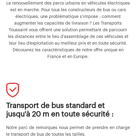
Le renouvellement des parcs urbains en véhicules électriques
est en marche. Pour tous les constructeurs de bus ou cars
électriques, une problématique s’impose : comment
augmenter les capacités de livraison ? Les Transports
Toussaint vous offrent une solution permettant de parcourir
les distances entre le lieu d’assemblage de ces véhicules et
leur lieu d’exploitation au meilleur prix et en toute sécurité.
Découvrez les caractéristiques de notre offre unique en
France et en Europe.
Transport de bus standard et
jusqu'à 20 m en toute sécurité :
Notre parc de remorques nous permet de prendre en charge
le transport de bus de toutes les tailles.