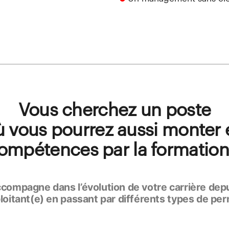
Vous cherchez un poste
ù vous pourrez aussi monter 
ompétences par la formation
compagne dans l’évolution de votre carrière depui
loitant(e) en passant par différents types de per