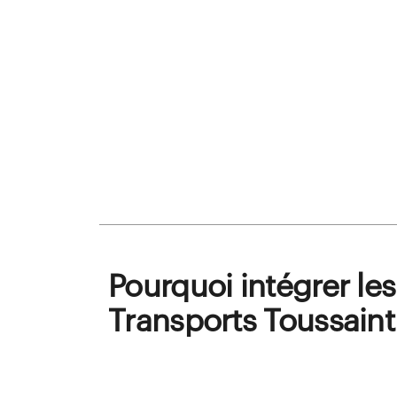
Pourquoi intégrer les
Transports Toussaint