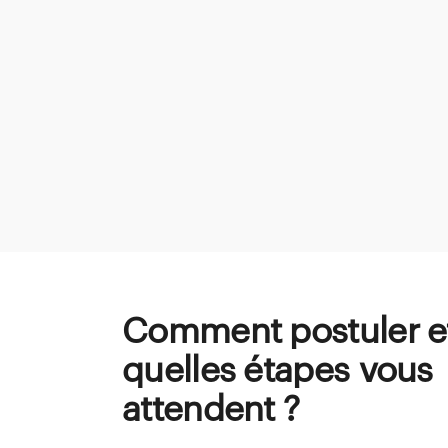
Comment postuler e
quelles étapes vous
attendent ?