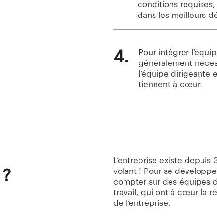
conditions requises
dans les meilleurs dé
4.
Pour intégrer l’équi
généralement nécess
l’équipe dirigeante 
tiennent à cœur.
L’entreprise existe depuis
 ?
volant ! Pour se développer
compter sur des équipes d
travail, qui ont à cœur la 
de l’entreprise.