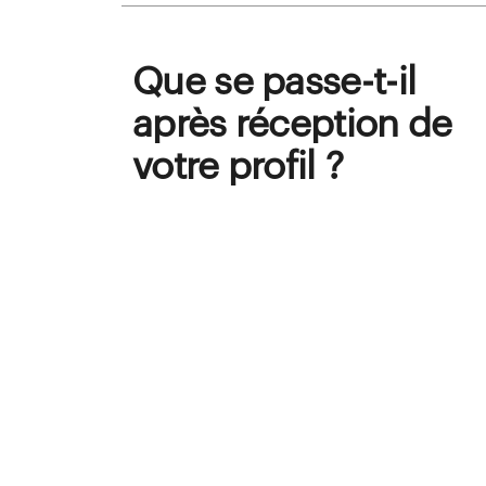
Que se passe-t-il
après réception de
votre profil ?