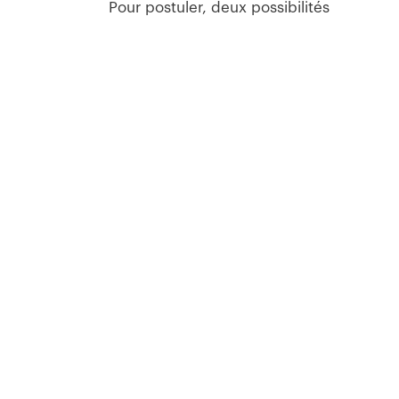
Pour postuler, deux possibilités