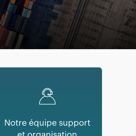
Notre équipe support
et organisation