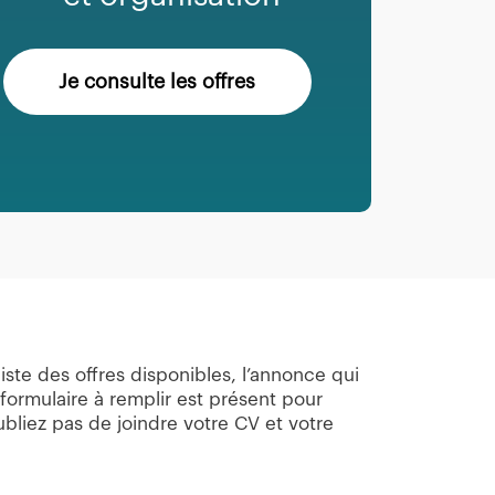
Je consulte les offres
iste des offres disponibles, l’annonce qui
ormulaire à remplir est présent pour
bliez pas de joindre votre CV et votre