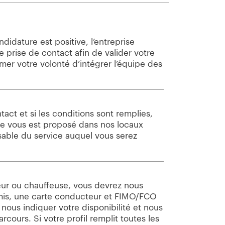
ndidature est positive, l’entreprise
 prise de contact afin de valider votre
rmer votre volonté d’intégrer l’équipe des
ntact et si les conditions sont remplies,
ue vous est proposé dans nos locaux
sable du service auquel vous serez
eur ou chauffeuse, vous devrez nous
mis, une carte conducteur et FIMO/FCO
 nous indiquer votre disponibilité et nous
rcours. Si votre profil remplit toutes les