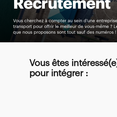
Recrutement
Vous cherchez à compter au sein d’une entrepris
transport pour offrir le meilleur de vous-même ? 
que nous proposons sont tout sauf des numéros !
Vous êtes intéressé(e
pour intégrer :