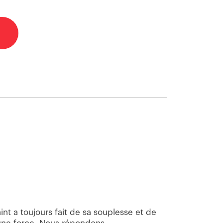
int a toujours fait de sa souplesse et de