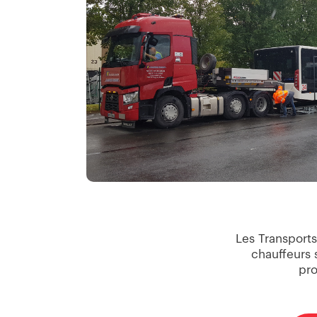
Les Transports
chauffeurs 
pro