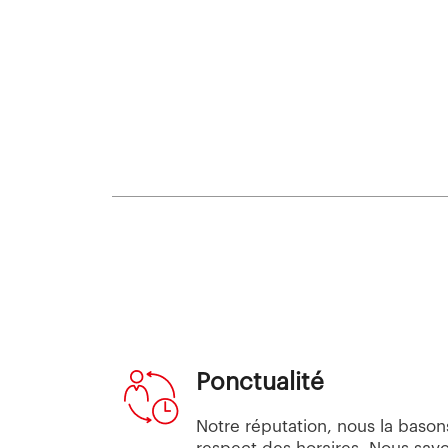
Ponctualité
Notre réputation, nous la basons