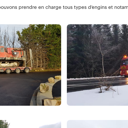
ouvons prendre en charge tous types d’engins et nota