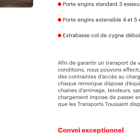
Porte engins standard 3 essieu
Porte engins extensible 4 et 5 
Extrabasse col de cygne déboi
Afin de garantir un transport de 
conditions, nous pouvons effect
des contraintes d’accès au char
chaque remorque dispose d’équi
chaines d’arrimage, tendeurs, sang
chargement impose de passer en
que les Transports Toussaint disp
Convoi exceptionnel