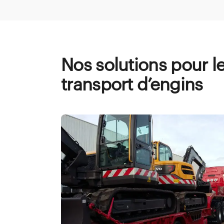
Nos solutions pour l
transport d’engins