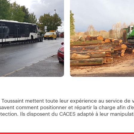
 Toussaint mettent toute leur expérience au service de 
savent comment positionner et répartir la charge afin d’en
tection. Ils disposent du CACES adapté à leur manipulat