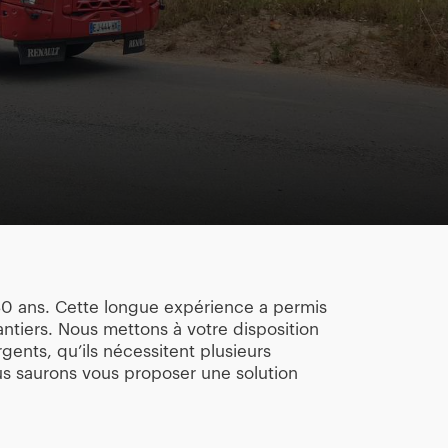
 30 ans. Cette longue expérience a permis
ntiers. Nous mettons à votre disposition
ents, qu’ils nécessitent plusieurs
s saurons vous proposer une solution