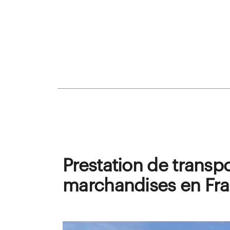
Prestation de transp
marchandises en Fr