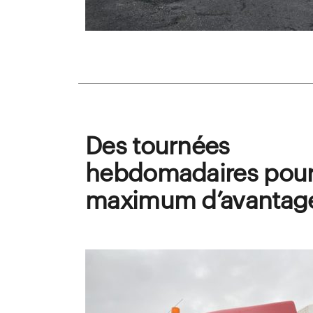
Des tournées
hebdomadaires pour
maximum d’avantag