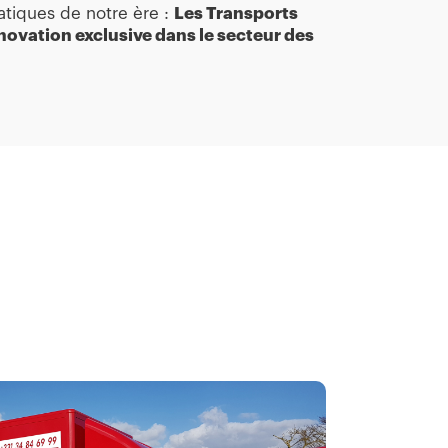
tiques de notre ère :
Les Transports
novation exclusive dans le secteur des