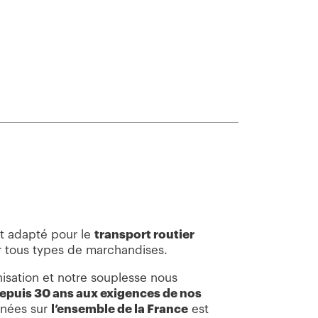
st adapté pour le
transport routier
 tous types de marchandises.
isation et notre souplesse nous
epuis 30 ans aux exigences de nos
rnées sur
l’ensemble de la France
est