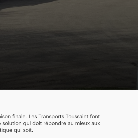
vraison finale. Les Transports Toussaint font
 solution qui doit répondre au mieux aux
ique qui soit.