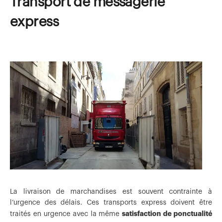
Transport de messagerie
express
La livraison de marchandises est souvent contrainte à
l’urgence des délais. Ces transports express doivent être
satisfaction de ponctualité
traités en urgence avec la même