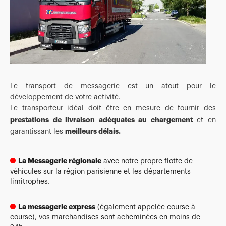
Le transport de messagerie est un atout pour le
développement de votre activité.
Le transporteur idéal doit être en mesure de fournir des
prestations de livraison adéquates au chargement
et en
meilleurs délais.
garantissant les
La Messagerie régionale
avec notre propre flotte de
véhicules sur la région parisienne et les départements
limitrophes.
La messagerie express
(également appelée course à
course), vos marchandises sont acheminées en moins de