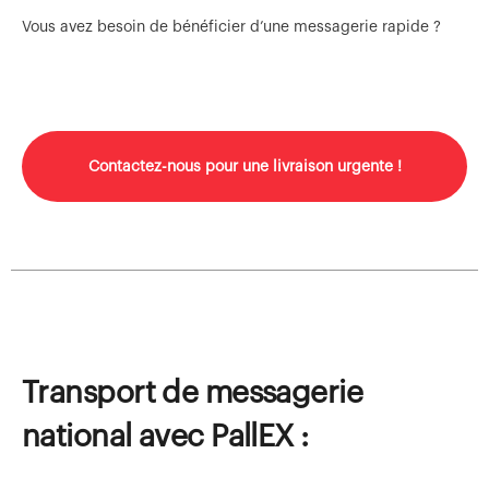
Vous avez besoin de bénéficier d’une messagerie rapide ?
Contactez-nous pour une livraison urgente !
Transport de messagerie
national avec PallEX :