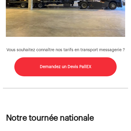
Vous souhaitez connaître nos tarifs en transport messagerie ?
Demandez un Devis PallEX
Notre tournée nationale