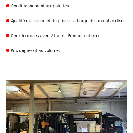
Conditionnement sur palettes.
Qualité du réseau et de prise en charge des marchandises.
Deux formules avec 2 tarifs : Premium et éco.
Prix dégressif au volume.