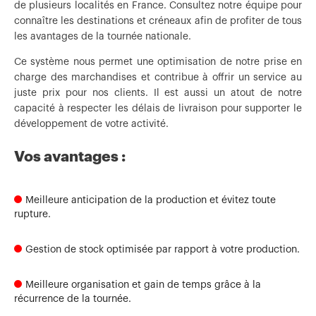
de plusieurs localités en France. Consultez notre équipe pour
connaître les destinations et créneaux afin de profiter de tous
les avantages de la tournée nationale.
Ce système nous permet une optimisation de notre prise en
charge des marchandises et contribue à offrir un service au
juste prix pour nos clients. Il est aussi un atout de notre
capacité à respecter les délais de livraison pour supporter le
développement de votre activité.
Vos avantages :
Meilleure anticipation de la production et évitez toute
rupture.
Gestion de stock optimisée par rapport à votre production.
Meilleure organisation et gain de temps grâce à la
récurrence de la tournée.