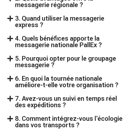
messagerie régionale ?
3. Quand utiliser la messagerie
express ?
4. Quels bénéfices apporte la
messagerie nationale PallEx ?
5. Pourquoi opter pour le groupage
messagerie ?
6. En quoi la tournée nationale
améliore-t-elle votre organisation ?
7. Avez-vous un suivi en temps réel
des expéditions ?
8. Comment intégrez-vous l’écologie
dans vos transports ?