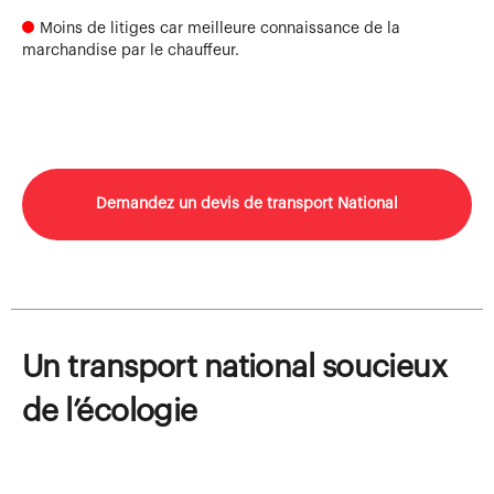
Moins de litiges car meilleure connaissance de la
marchandise par le chauffeur.
Demandez un devis de transport National
Un transport national soucieux
de l’écologie