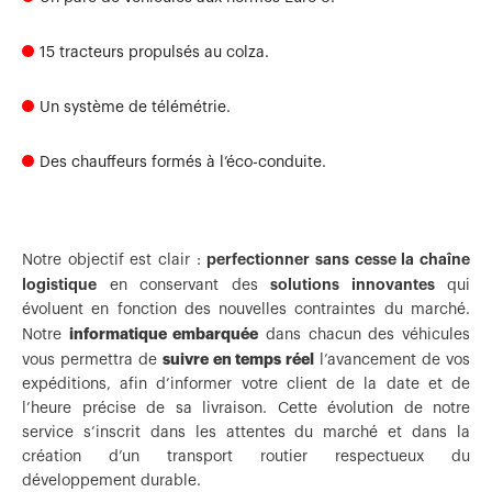
15 tracteurs propulsés au colza.
Un système de télémétrie.
Des chauffeurs formés à l’éco-conduite.
perfectionner sans cesse la chaîne
Notre objectif est clair :
logistique
solutions innovantes
en conservant des
qui
évoluent en fonction des nouvelles contraintes du marché.
informatique embarquée
Notre
dans chacun des véhicules
suivre en temps réel
vous permettra de
l’avancement de vos
expéditions, afin d’informer votre client de la date et de
l’heure précise de sa livraison. Cette évolution de notre
service s’inscrit dans les attentes du marché et dans la
création d’un transport routier respectueux du
développement durable.