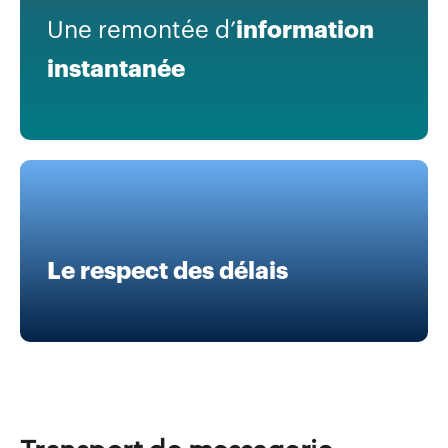
Une remontée d’
information
instantanée
Le respect des délais