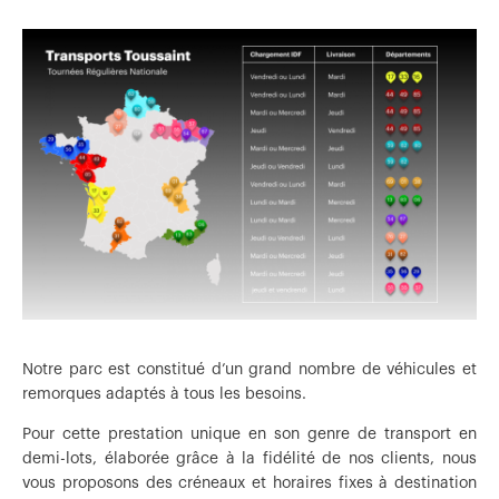
Notre parc est constitué d’un grand nombre de véhicules et
remorques adaptés à tous les besoins.
Pour cette prestation unique en son genre de transport en
demi-lots, élaborée grâce à la fidélité de nos clients, nous
vous proposons des créneaux et horaires fixes à destination