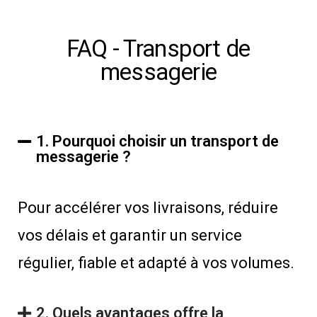
FAQ - Transport de
messagerie
1. Pourquoi choisir un transport de
messagerie ?
Pour accélérer vos livraisons, réduire
vos délais et garantir un service
régulier, fiable et adapté à vos volumes.
2. Quels avantages offre la