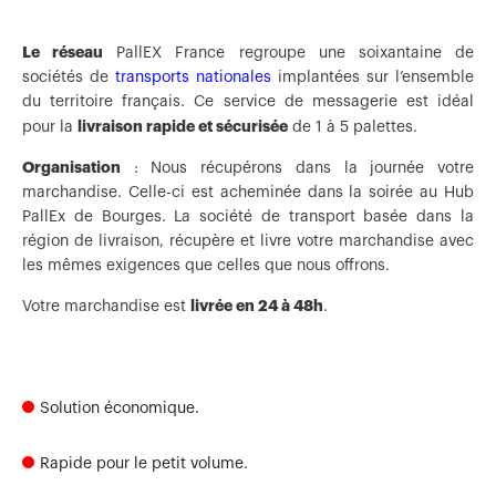
Le réseau
PallEX France regroupe une soixantaine de
sociétés de
transports nationales
implantées sur l’ensemble
du territoire français. Ce service de messagerie est idéal
livraison rapide et sécurisée
pour la
de 1 à 5 palettes.
Organisation
: Nous récupérons dans la journée votre
marchandise. Celle-ci est acheminée dans la soirée au Hub
PallEx de Bourges. La société de transport basée dans la
région de livraison, récupère et livre votre marchandise avec
les mêmes exigences que celles que nous offrons.
livrée en 24 à 48h
Votre marchandise est
.
Solution économique.
Rapide pour le petit volume.