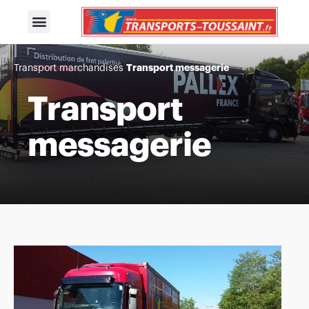
Transport messagerie
Transport marchandises
Transport
messagerie