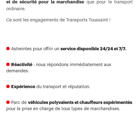
et de sécurité pour la marchandise
que pour le transport
ordinaire.
Ce sont les engagements de Transports Toussaint !
service disponible 24/24 et 7/7.
Astreintes pour offrir un
Réactivité
: nous répondons immédiatement aux
demandes.
Expérience
du transport et réputation.
véhicules polyvalents et chauffeurs expérimentés
Parc de
pour la prise en charge de tous types de marchandises.