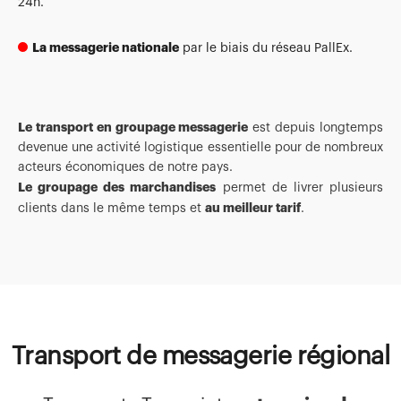
24h.
La messagerie nationale
par le biais du réseau PallEx.
Le transport en groupage messagerie
est depuis longtemps
devenue une activité logistique essentielle pour de nombreux
acteurs économiques de notre pays.
Le groupage des marchandises
permet de livrer plusieurs
au meilleur tarif
clients dans le même temps et
.
Transport de messagerie régional