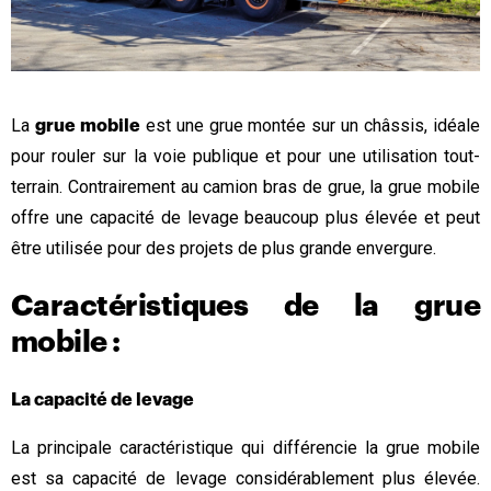
La
est une grue montée sur un châssis, idéale
grue mobile
pour rouler sur la voie publique et pour une utilisation tout-
terrain. Contrairement au camion bras de grue, la grue mobile
offre une capacité de levage beaucoup plus élevée et peut
être utilisée pour des projets de plus grande envergure.
Caractéristiques de la grue
mobile :
La capacité de levage
La principale caractéristique qui différencie la grue mobile
est sa capacité de levage considérablement plus élevée.