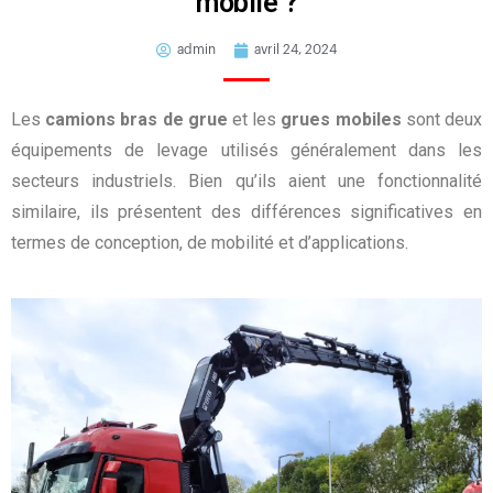
mobile ?
admin
avril 24, 2024
Les
camions bras de grue
et les
grues mobiles
sont deux
équipements de levage utilisés généralement dans les
secteurs industriels.
Bien qu’ils aient une
fonctionnalité
similaire, ils présentent des différences significatives en
termes de conception, de mobilité et d’applications.