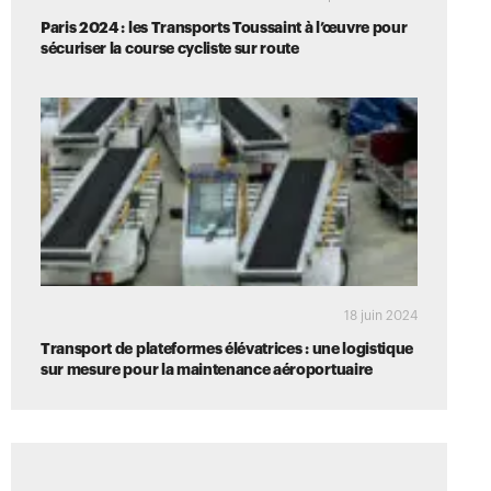
Paris 2024 : les Transports Toussaint à l’œuvre pour
sécuriser la course cycliste sur route
18 juin 2024
Transport de plateformes élévatrices : une logistique
sur mesure pour la maintenance aéroportuaire