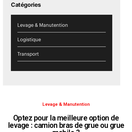
Catégories
Levage & Manutention
Logistique
Transport
Levage & Manutention
Optez pour la meilleure option de
levage : camion bras de grue ou grue