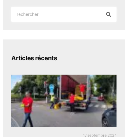
Articles récents
17 septembre 2024