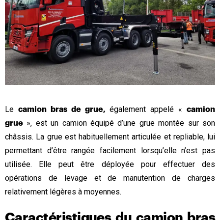
Le
également appelé «
camion bras de grue,
camion
», est un camion équipé d’une grue montée sur son
grue
châssis. La grue est habituellement articulée et repliable, lui
permettant d’être rangée facilement lorsqu’elle n’est pas
utilisée. Elle peut être déployée pour effectuer des
opérations de levage et de manutention de charges
relativement légères à moyennes.
Caractéristiques du camion bras