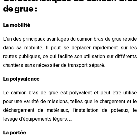
de grue :
La mobilité
L’un des principaux avantages du camion bras de grue réside
dans sa mobilité. Il peut se déplacer rapidement sur les
routes publiques, ce qui facilite son utilisation sur différents
chantiers sans nécessiter de transport séparé.
La polyvalence
Le camion bras de grue est polyvalent et peut être utilisé
pour une variété de missions, telles que le chargement et le
déchargement de matériaux, l’installation de poteaux, le
levage d’équipements légers, …
La portée