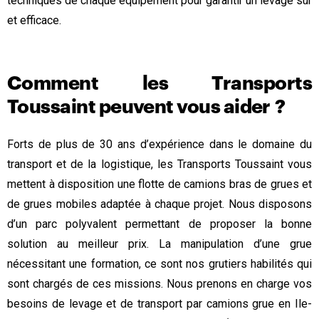
techniques de chaque équipement pour garantir un levage sûr
et efficace.
Comment les Transports
Toussaint peuvent vous aider ?
Forts de plus de 30 ans d’expérience dans le domaine du
transport et de la logistique, les Transports Toussaint vous
mettent à disposition une flotte de camions bras de grues et
de grues mobiles adaptée à chaque projet. Nous disposons
d’un parc polyvalent permettant de proposer la bonne
solution au meilleur prix. La manipulation d’une grue
nécessitant une formation, ce sont nos grutiers habilités qui
sont chargés de ces missions. Nous prenons en charge vos
besoins de levage et de transport par camions grue en Ile-