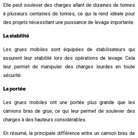
Elle peut soulever des charges allant de dizaines de tonnes
à plusieurs centaines de tonnes, ce qui la rend idéale pour
des projets nécessitant une puissance de levage importante.
La stabilité
Les grues mobiles sont équipées de stabilisateurs qui
assurent leur stabilité lors des opérations de levage. Cela
leur permet de manipuler des charges lourdes en toute
sécurité.
La portée
Les grues mobiles ont une portée plus grande que les
camions bras de grue, ce qui leur permet de soulever des
charges à des hauteurs considérables.
En résumé, la principale différence entre un camion bras de