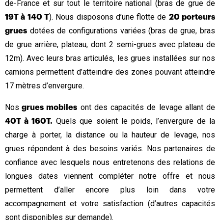
de-France et sur tout le territoire national (bras de grue de
). Nous disposons d’une flotte de
19T à 140 T
20 porteurs
dotées de configurations variées (bras de grue, bras
grues
de grue arrière, plateau, dont 2 semi-grues avec plateau de
12m). Avec leurs bras articulés, les grues installées sur nos
camions permettent d’atteindre des zones pouvant atteindre
17 mètres d’envergure.
Nos
ont des capacités de levage allant de
grues mobiles
Quels que soient le poids, l’envergure de la
40T à 160T.
charge à porter, la distance ou la hauteur de levage, nos
grues répondent à des besoins variés. Nos partenaires de
confiance avec lesquels nous entretenons des relations de
longues dates viennent compléter notre offre et nous
permettent d’aller encore plus loin dans votre
accompagnement et votre satisfaction (d’autres capacités
sont disponibles sur demande).