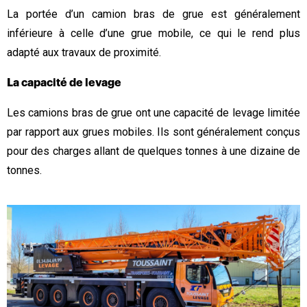
La portée d’un camion bras de grue est généralement
inférieure à celle d’une grue mobile, ce qui le rend plus
adapté aux travaux de proximité.
La capacité de levage
Les camions bras de grue ont une capacité de levage limitée
par rapport aux grues mobiles. Ils sont généralement conçus
pour des charges allant de quelques tonnes à une dizaine de
tonnes.