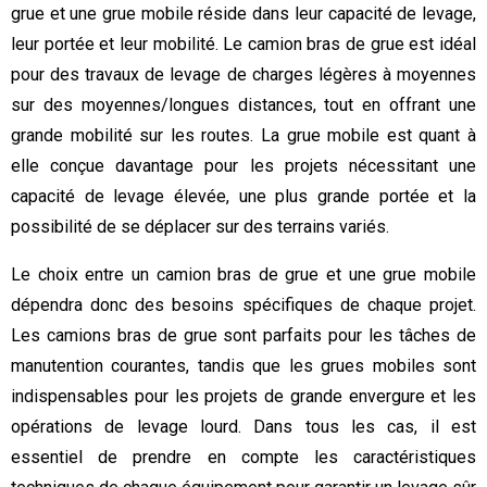
grue et une grue mobile réside dans leur capacité de levage,
leur portée et leur mobilité. Le camion bras de grue est idéal
pour des travaux de levage de charges légères à moyennes
sur des moyennes/longues distances, tout en offrant une
grande mobilité sur les routes. La grue mobile est quant à
elle conçue davantage pour les projets nécessitant une
capacité de levage élevée, une plus grande portée et la
possibilité de se déplacer sur des terrains variés.
Le choix entre un camion bras de grue et une grue mobile
dépendra donc des besoins spécifiques de chaque projet.
Les camions bras de grue sont parfaits pour les tâches de
manutention courantes, tandis que les grues mobiles sont
indispensables pour les projets de grande envergure et les
opérations de levage lourd. Dans tous les cas, il est
essentiel de prendre en compte les caractéristiques