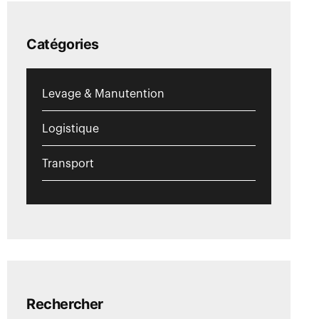
Catégories
Levage & Manutention
Logistique
Transport
Rechercher