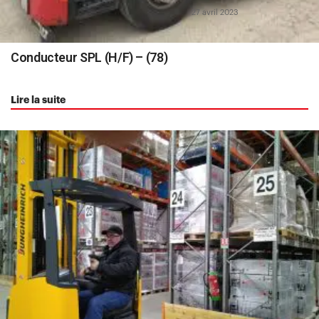
27 avril 2023
Conducteur SPL (H/F) – (78)
Lire la suite