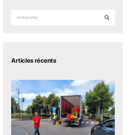
Articles récents