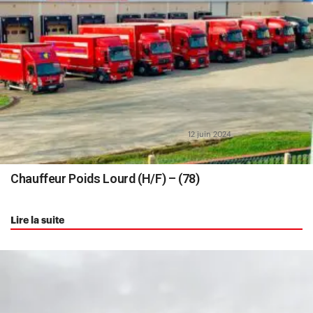
12 juin 2024
Chauffeur Poids Lourd (H/F) – (78)
Lire la suite