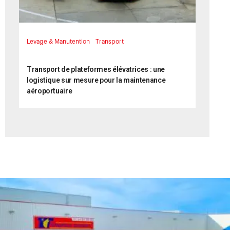
Levage & Manutention
Transport
18 juin 2024
Transport de plateformes élévatrices : une
logistique sur mesure pour la maintenance
aéroportuaire