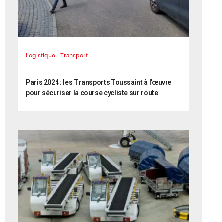
Logistique
Transport
17 septembre 2024
Paris 2024 : les Transports Toussaint à l’œuvre
pour sécuriser la course cycliste sur route