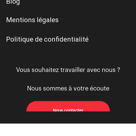
Blog
Mentions légales
Politique de confidentialité
Vous souhaitez travailler avec nous ?
Nous sommes à votre écoute
Nous contacter